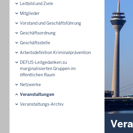
Leitbild und Ziele
Mitglieder
Vorstand und Geschäftsführung
Geschäftsordnung
Geschäftsstelle
Arbeitsdefinition Kriminalprävention
DEFUS-Leitgedanken zu
marginalisierten Gruppen im
öffentlichen Raum
Netzwerke
Veranstaltungen
Veranstaltungs-Archiv
Vera