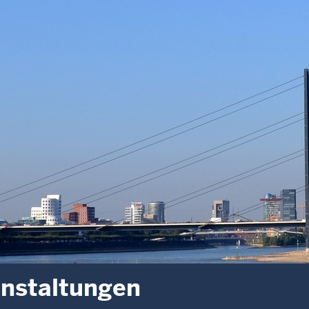
nstaltungen