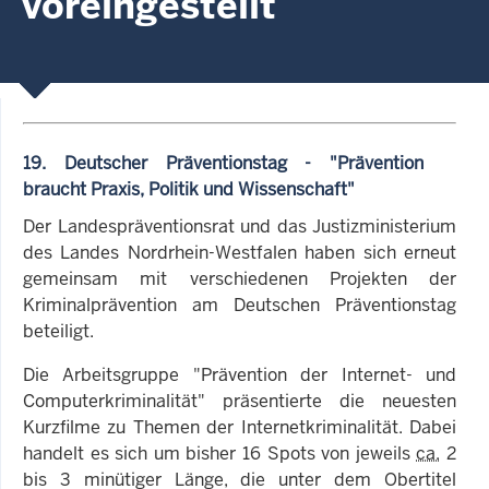
voreingestellt
19. Deutscher Präventionstag - "Prävention
braucht Praxis, Politik und Wissenschaft"
Der Landespräventionsrat und das Justizministerium
des Landes Nordrhein-Westfalen haben sich erneut
gemeinsam mit verschiedenen Projekten der
Kriminalprävention am Deutschen Präventionstag
beteiligt.
Die Arbeitsgruppe "Prävention der Internet- und
Computerkriminalität" präsentierte die neuesten
Kurzfilme zu Themen der Internetkriminalität. Dabei
handelt es sich um bisher 16 Spots von jeweils
ca.
2
bis 3 minütiger Länge, die unter dem Obertitel