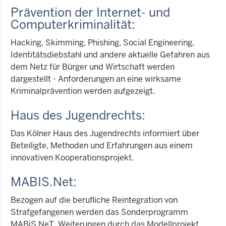
Prävention der Internet- und
Computerkriminalität:
Hacking, Skimming, Phishing, Social Engineering,
Identitätsdiebstahl und andere aktuelle Gefahren aus
dem Netz für Bürger und Wirtschaft werden
dargestellt - Anforderungen an eine wirksame
Kriminalprävention werden aufgezeigt.
Haus des Jugendrechts:
Das Kölner Haus des Jugendrechts informiert über
Beteiligte, Methoden und Erfahrungen aus einem
innovativen Kooperationsprojekt.
MABIS.Net:
Bezogen auf die berufliche Reintegration von
Strafgefangenen werden das Sonderprogramm
MABiS.NeT, Weiterungen durch das Modellprojekt