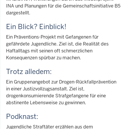
INA und Planungen für die Gemeinschaftsinitiative B5
dargestellt.
Ein Blick? Einblick!
Ein Präventions-Projekt mit Gefangenen für
gefährdete Jugendliche. Ziel ist, die Realität des
Haftalltags mit seinen oft schmerzlichen
Konsequenzen spürbar zu machen.
Trotz alledem:
Ein Gruppenangebot zur Drogen-Rückfallprävention
in einer Justizvollzugsanstalt. Ziel ist,
drogenkonsumierende Strafgefangene für eine
abstinente Lebensweise zu gewinnen.
Podknast:
Jugendliche Straftäter erzählen aus dem