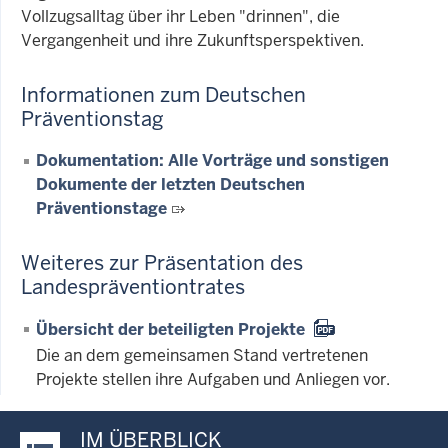
Vollzugsalltag über ihr Leben "drinnen", die
Vergangenheit und ihre Zukunftsperspektiven.
Informationen zum Deutschen
Präventionstag
Dokumentation: Alle Vorträge und sonstigen
Dokumente der letzten Deutschen
Präventionstage
Weiteres zur Präsentation des
Landespräventiontrates
Übersicht der beteiligten Projekte
Die an dem gemeinsamen Stand vertretenen
Projekte stellen ihre Aufgaben und Anliegen vor.
IM ÜBERBLICK