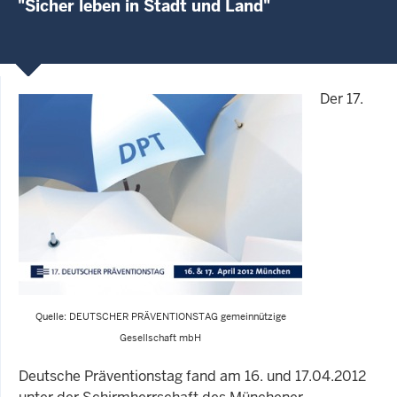
"Sicher leben in Stadt und Land"
Der 17.
Quelle: DEUTSCHER PRÄVENTIONSTAG gemeinnützige
Gesellschaft mbH
Deutsche Präventionstag fand am 16. und 17.04.2012