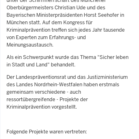
unter der Schirmherrschaft des Münchener
Oberbürgermeisters Christian Ude und des
Bayerischen Ministerpräsidenten Horst Seehofer in
München statt. Auf dem Kongress für
Kriminalprävention treffen sich jedes Jahr tausende
von Experten zum Erfahrungs- und
Meinungsaustausch.
Als ein Schwerpunkt wurde das Thema "Sicher leben
in Stadt und Land" behandelt.
Der Landespräventionsrat und das Justizministerium
des Landes Nordrhein-Westfalen haben erstmals
gemeinsam verschiedene - auch
ressortübergreifende - Projekte der
Kriminalprävention vorgestellt.
Folgende Projekte waren vertreten: