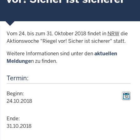
Vom 24. bis zum 31. Oktober 2018 findet in
NRW
die
Aktionswoche "Riegel vor! Sicher ist sicherer" statt.
Weitere Informationen sind unter den
aktuellen
Meldunge
n zu finden.
Termin:
Beginn:
24.10.2018
Ende:
31.10.2018