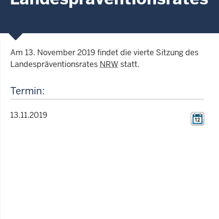
Am 13. November 2019 findet die vierte Sitzung des
Landespräventionsrates
NRW
statt.
Termin:
13.11.2019