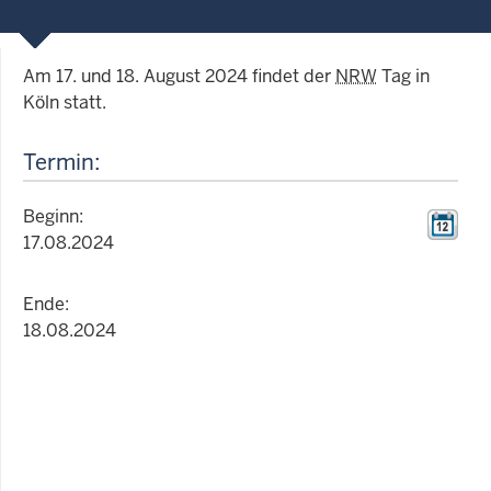
Am 17. und 18. August 2024 findet der
NRW
Tag in
Köln statt.
Termin:
Beginn:
17.08.2024
Ende:
18.08.2024